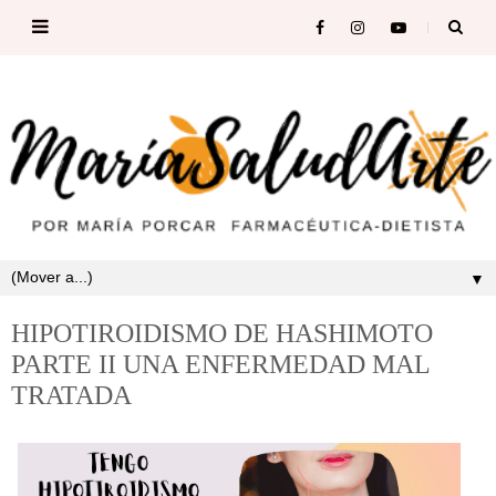
▼
HIPOTIROIDISMO DE HASHIMOTO
PARTE II UNA ENFERMEDAD MAL
TRATADA