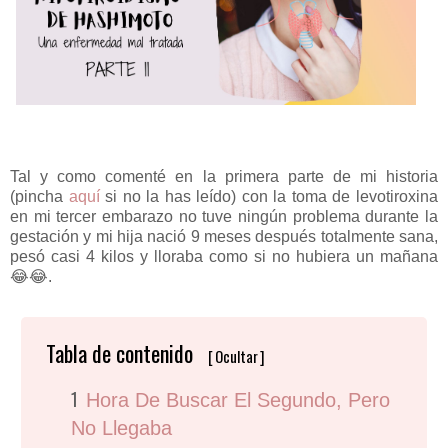
Tal y como comenté en la primera parte de mi historia
(pincha
aquí
si no la has leído) con la toma de levotiroxina
en mi tercer embarazo no tuve ningún problema durante la
gestación y mi hija nació 9 meses después totalmente sana,
pesó casi 4 kilos y lloraba como si no hubiera un mañana
😂😂.
Tabla de contenido
[
Ocultar
]
Hora De Buscar El Segundo, Pero
No Llegaba