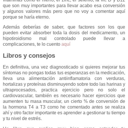
que son muy importantes para llevar acabo esa conversión
y algunos valores más pero que no voy a comentar aquí
porque se haría eterno.
Además deberías de saber, que factores son los que
pueden evitar absorber toda la dosis del medicamento, un
hipotiroidismo mal controlado puede llevar a
complicaciones, te lo cuento
aquí
Libros y consejos
En definitiva, una vez diagnosticado si quieres mejorar tus
síntomas no pongas todas tus esperanzas en la medicación,
lleva una alimentación antiinflamatoria con verduras,
hortalizas y proteínas disminuyendo sobre todo las harinas y
ultraprocesados, practica ejercicio pero no solo el
cardiovascular, también es necesario hacer ejercicios que
aumenten tu masa muscular, un cierto % de conversión de
la hormona T4 a T3 como he comentado antes se realiza
ahí y otro factor importante es aprender a gestionar tu tiempo
y tu nivel de estrés.