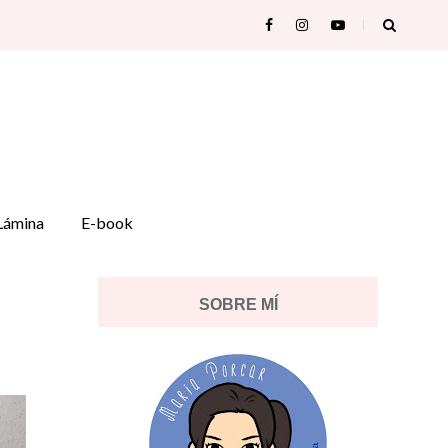
Lámina
E-book
SOBRE MÍ