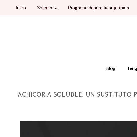
Inicio
Sobre mí
Programa depura tu organismo
Blog
Teng
ACHICORIA SOLUBLE, UN SUSTITUTO P