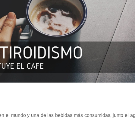
en el mundo y una de las bebidas más consumidas, junto el ag