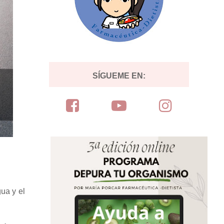
SÍGUEME EN:
ua y el