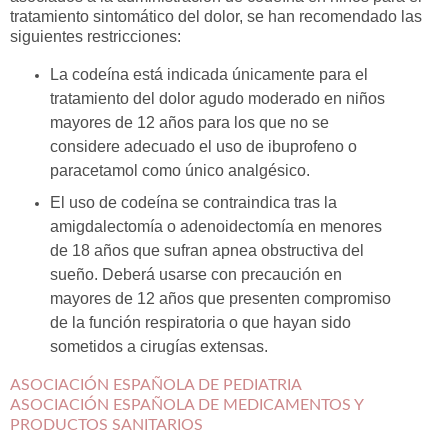
tratamiento sintomático del dolor, se han recomendado las
siguientes restricciones:
La codeína está indicada únicamente para el
tratamiento del dolor agudo moderado en niños
mayores de 12 años para los que no se
considere adecuado el uso de ibuprofeno o
paracetamol como único analgésico.
El uso de codeína se contraindica tras la
amigdalectomía o adenoidectomía en menores
de 18 años que sufran apnea obstructiva del
sueño. Deberá usarse con precaución en
mayores de 12 años que presenten compromiso
de la función respiratoria o que hayan sido
sometidos a cirugías extensas.
ASOCIACIÓN ESPAÑOLA DE PEDIATRIA
ASOCIACIÓN ESPAÑOLA DE MEDICAMENTOS Y
PRODUCTOS SANITARIOS