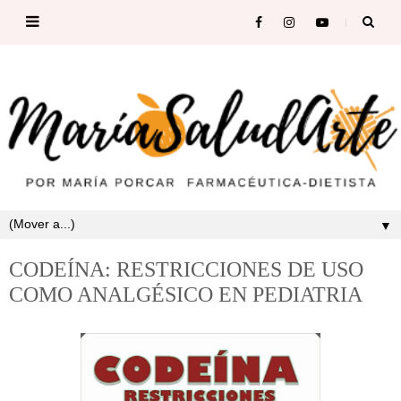
▼
CODEÍNA: RESTRICCIONES DE USO
COMO ANALGÉSICO EN PEDIATRIA