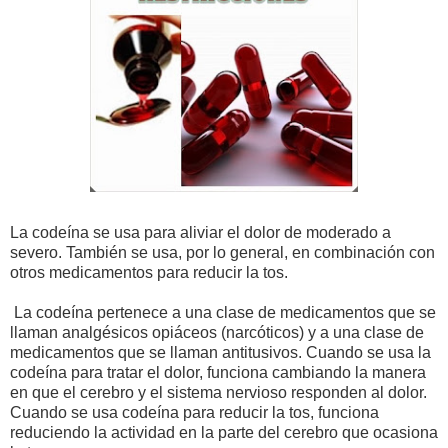
La codeína se usa para aliviar el dolor de moderado a
severo. También se usa, por lo general, en combinación con
otros medicamentos para reducir la tos.
La codeína pertenece a una clase de medicamentos que se
llaman analgésicos opiáceos (narcóticos) y a una clase de
medicamentos que se llaman antitusivos. Cuando se usa la
codeína para tratar el dolor, funciona cambiando la manera
en que el cerebro y el sistema nervioso responden al dolor.
Cuando se usa codeína para reducir la tos, funciona
reduciendo la actividad en la parte del cerebro que ocasiona