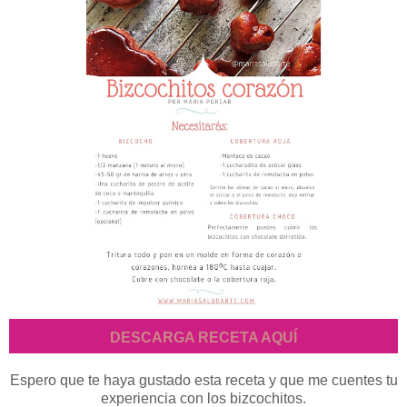
DESCARGA RECETA AQUÍ
Espero que te haya gustado esta receta y que me cuentes tu
experiencia con los bizcochitos.