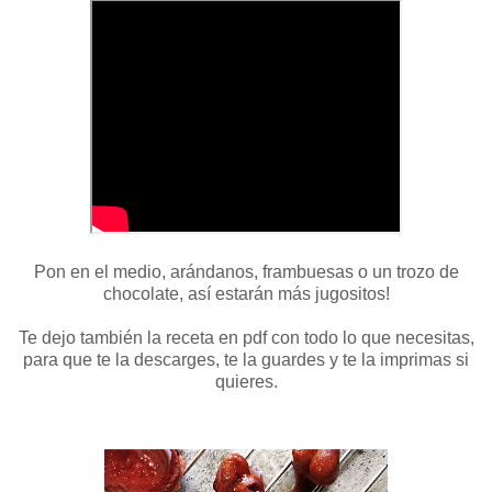
Pon en el medio, arándanos, frambuesas o un trozo de
chocolate, así estarán más jugositos!
Te dejo también la receta en pdf con todo lo que necesitas,
para que te la descarges, te la guardes y te la imprimas si
quieres.