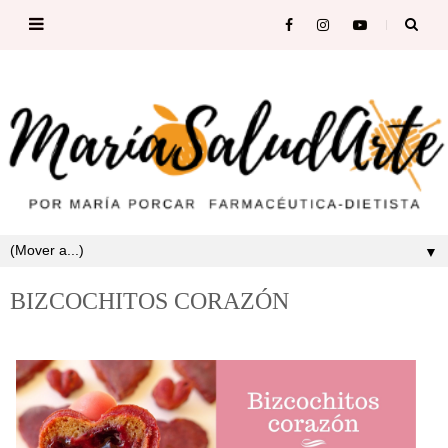
▼
BIZCOCHITOS CORAZÓN