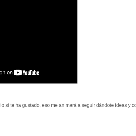
ario si te ha gustado, eso me animará a seguir dándote ideas y 