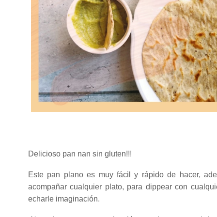
Delicioso pan nan sin gluten!!!
Este pan plano es muy fácil y rápido de hacer, ad
acompañar cualquier plato, para dippear con cualqui
echarle imaginación.