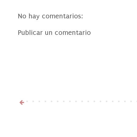
No hay comentarios:
Publicar un comentario