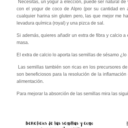
Necesitas, un yogur a elección, puede ser natural de
con el yogur de coco de Alpro (por su cantidad en a
cualquier harina sin gluten pero, las que mejor me ha
levadura química (royal) y una pizca de sal.
Si además, quieres añadir un extra de fibra y calcio a 
masa.
El extra de calcio lo aporta las semillas de sésamo ¿l
Las semillas también son ricas en los precursores d
son beneficiosos para la resolución de la inflamación
alimentación.
Para mejorar la absorción de las semillas mira las sigui