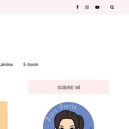
Lámina
E-book
SOBRE MÍ