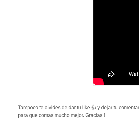
Tampoco te olvides de dar tu like 👍 y dejar tu coment
para que comas mucho mejor. Gracias!!