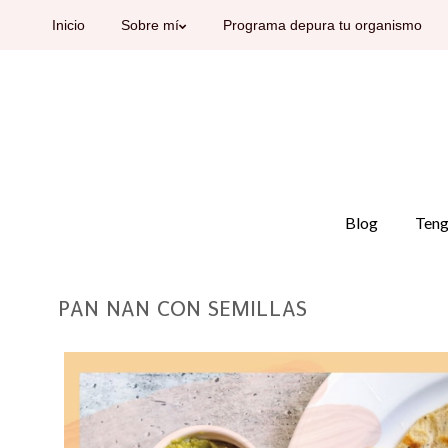
Inicio
Sobre mí
Programa depura tu organismo
Blog
Teng
PAN NAN CON SEMILLAS