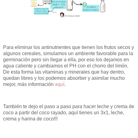
Para eliminar los antinutrientes que tienen los frutos secos y
algunos cereales, simulamos un ambiente favorable para la
germinación pero sin llegar a ella, por eso los dejamos en
agua caliente y cambiamos el PH con el chorro del limón.
De esta forma las vitaminas y minerales que hay dentro,
quedan libres y los podemos absorber y asimilar mucho
mejor, más información
aquí
.
También te dejo el paso a paso para hacer leche y crema de
coco a partir del coco rayado, aquí tienes un 3x1, leche,
crema y harina de coco!!!