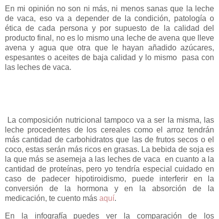
En mi opinión no son ni más, ni menos sanas que la leche
de vaca, eso va a depender de la condición, patología o
ética de cada persona y por supuesto de la calidad del
producto final, no es lo mismo una leche de avena que lleve
avena y agua que otra que le hayan añadido azúcares,
espesantes o aceites de baja calidad y lo mismo pasa con
las leches de vaca.
La composición nutricional tampoco va a ser la misma, las
leche procedentes de los cereales como el arroz tendrán
más cantidad de carbohidratos que las de frutos secos o el
coco, estas serán más ricos en grasas. La bebida de soja es
la que más se asemeja a las leches de vaca en cuanto a la
cantidad de proteínas, pero yo tendría especial cuidado en
caso de padecer hipotiroidismo, puede interferir en la
conversión de la hormona y en la absorción de la
medicación, te cuento más
aquí
.
En la infografía puedes ver la comparación de los