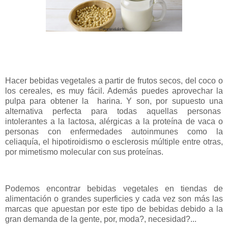
Hacer bebidas vegetales a partir de frutos secos, del coco o
los cereales, es muy fácil. Además puedes aprovechar la
pulpa para obtener la harina.
Y son, por supuesto una
alternativa perfecta para todas aquellas personas
intolerantes a la lactosa, alérgicas a la proteína de vaca o
personas con enfermedades autoinmunes como la
celiaquía, el hipotiroidismo o esclerosis múltiple entre otras,
por mimetismo molecular con sus proteínas.
Podemos encontrar bebidas vegetales en tiendas de
alimentación o grandes superficies y cada vez son más las
marcas que apuestan por este tipo de bebidas debido a la
gran demanda de la gente, por, moda?, necesidad?...