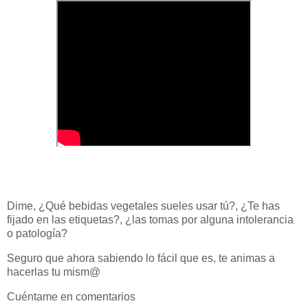
Dime, ¿Qué bebidas vegetales sueles usar tú?, ¿Te has
fijado en las etiquetas?, ¿las tomas por alguna intolerancia
o patología?
Seguro que ahora sabiendo lo fácil que es, te animas a
hacerlas tu mism@
Cuéntame en comentarios