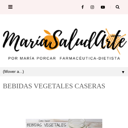
▼
BEBIDAS VEGETALES CASERAS