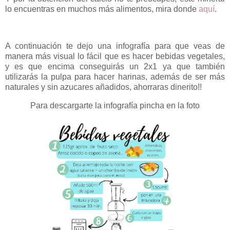
lo encuentras en muchos más alimentos, mira donde
aquí
.
A continuación te dejo una infografía para que veas de
manera más visual lo fácil que es hacer bebidas vegetales,
y es que encima conseguirás un 2x1 ya que también
utilizarás la pulpa para hacer harinas, además de ser más
naturales y sin azucares añadidos, ahorraras dinerito!!
Para descargarte la infografía pincha en la foto